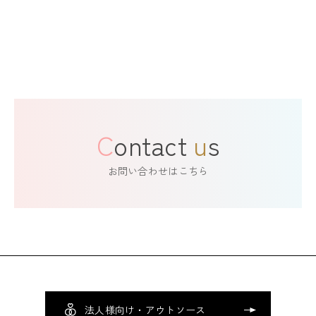
C
ontact
u
s
お問い合わせはこちら
法人様向け・アウトソース