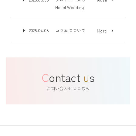
Hotel Wedding
2025.04.08
コラムについて
More
C
ontact
u
s
お問い合わせはこちら